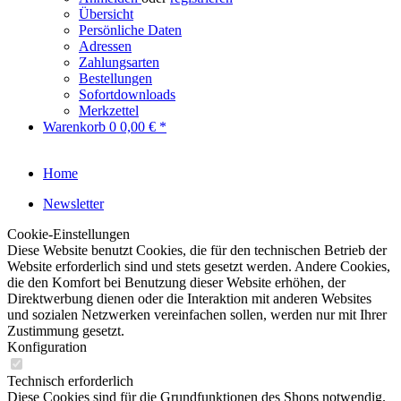
Übersicht
Persönliche Daten
Adressen
Zahlungsarten
Bestellungen
Sofortdownloads
Merkzettel
Warenkorb
0
0,00 € *
Home
Newsletter
Cookie-Einstellungen
Diese Website benutzt Cookies, die für den technischen Betrieb der
Website erforderlich sind und stets gesetzt werden. Andere Cookies,
die den Komfort bei Benutzung dieser Website erhöhen, der
Direktwerbung dienen oder die Interaktion mit anderen Websites
und sozialen Netzwerken vereinfachen sollen, werden nur mit Ihrer
Zustimmung gesetzt.
Konfiguration
Technisch erforderlich
Diese Cookies sind für die Grundfunktionen des Shops notwendig.