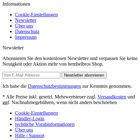
Informationen
Cookie-Einstellungen
Newsletter
Über uns
Datenschutz
Impressum
Newsletter
Abonnieren Sie den kostenlosen Newsletter und verpassen Sie keine
Neuigkeit oder Aktion mehr von bembelbros Shop.
Newsletter abonnieren
Ich habe die
Datenschutzbestimmungen
zur Kenntnis genommen.
* Alle Preise inkl. gesetzl. Mehrwertsteuer zzgl.
Versandkosten
und
ggf. Nachnahmegebühren, wenn nicht anders beschrieben
Cookie-Einstellungen
Händler-Login
rechtliche Vorabinformationen
Über uns
Hilfe / Support