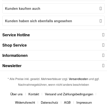
Kunden kauften auch
Kunden haben sich ebenfalls angesehen
Service Hotline
Shop Service
Informationen
Newsletter
* Alle Preise inkl. gesetzl. Mehrwertsteuer zzgl.
Versandkosten
und ggf.
Nachnahmegebühren, wenn nicht anders beschrieben
Über uns
Kontakt
Versand und Zahlungsbedingungen
Widerrufsrecht
Datenschutz
AGB
Impressum