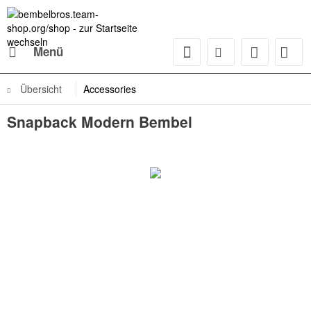
Menü
Übersicht
Accessories
Snapback Modern Bembel