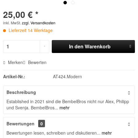
25,00 € *
inkl. MwSt.
zzgl. Versandkosten
Lieferzeit 14 Werktage
In den
Warenkorb
Merken
Bewerten
Artikel-Nr.:
AT424.Modern
Beschreibung
Established in 2021 sind die BembelBros nicht nur Alex, Philipp
und Svenja. BembelBros...
mehr
Bewertungen
0
Bewertungen lesen, schreiben und diskutieren...
mehr