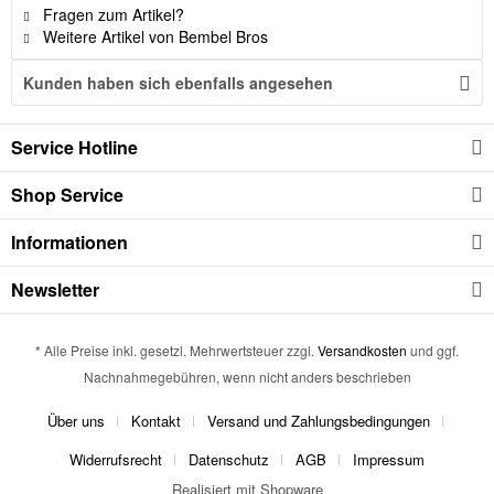
Fragen zum Artikel?
Weitere Artikel von Bembel Bros
Kunden haben sich ebenfalls angesehen
Service Hotline
Shop Service
Informationen
Newsletter
* Alle Preise inkl. gesetzl. Mehrwertsteuer zzgl.
Versandkosten
und ggf.
Nachnahmegebühren, wenn nicht anders beschrieben
Über uns
Kontakt
Versand und Zahlungsbedingungen
Widerrufsrecht
Datenschutz
AGB
Impressum
Realisiert mit Shopware