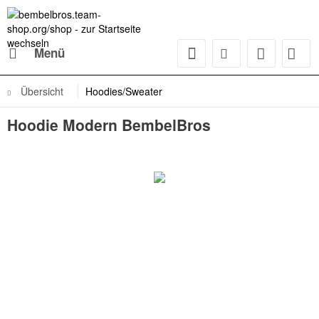
Menü
Übersicht
Hoodies/Sweater
Hoodie Modern BembelBros