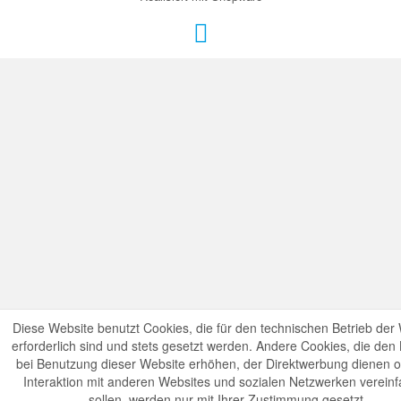
Diese Website benutzt Cookies, die für den technischen Betrieb der
erforderlich sind und stets gesetzt werden. Andere Cookies, die den
bei Benutzung dieser Website erhöhen, der Direktwerbung dienen o
Interaktion mit anderen Websites und sozialen Netzwerken verein
sollen, werden nur mit Ihrer Zustimmung gesetzt.