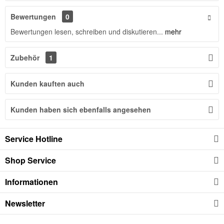
Bewertungen
0
Bewertungen lesen, schreiben und diskutieren...
mehr
Zubehör
1
Kunden kauften auch
Kunden haben sich ebenfalls angesehen
Service Hotline
Shop Service
Informationen
Newsletter