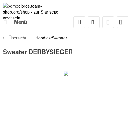
Menü
Übersicht
Hoodies/Sweater
Sweater DERBYSIEGER