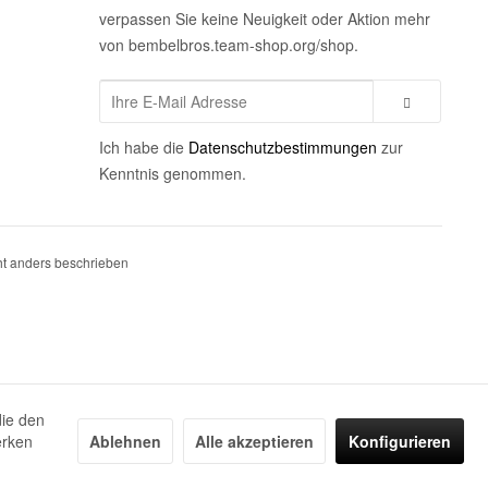
verpassen Sie keine Neuigkeit oder Aktion mehr
von bembelbros.team-shop.org/shop.
Ich habe die
Datenschutzbestimmungen
zur
Kenntnis genommen.
t anders beschrieben
die den
erken
Ablehnen
Alle akzeptieren
Konfigurieren