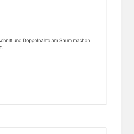
sschnitt und Doppelnähte am Saum machen
t.