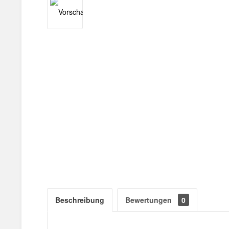
Beschreibung
Bewertungen
0