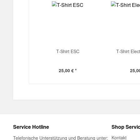
T-Shirt ESC
T-Shirt Elec
25,00 € *
25,00
Service Hotline
Shop Servi
Kontakt
Telefonische Unterstützung und Beratung unter: