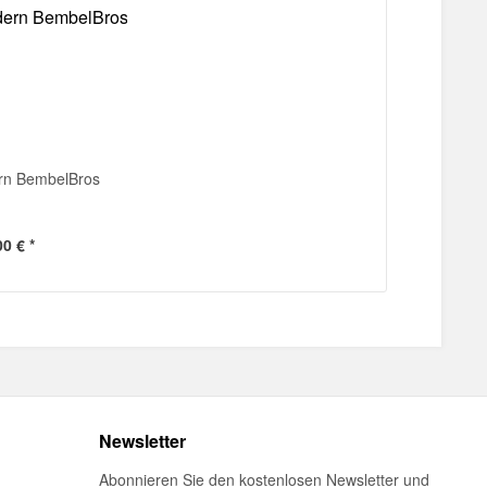
ern BembelBros
00 € *
Newsletter
Abonnieren Sie den kostenlosen Newsletter und