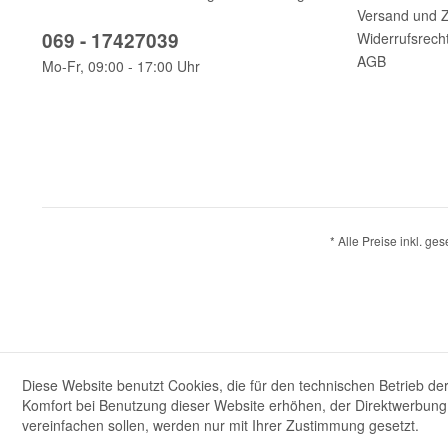
Versand und 
069 - 17427039
Widerrufsrech
AGB
Mo-Fr, 09:00 - 17:00 Uhr
* Alle Preise inkl. ge
Diese Website benutzt Cookies, die für den technischen Betrieb der
Komfort bei Benutzung dieser Website erhöhen, der Direktwerbung 
vereinfachen sollen, werden nur mit Ihrer Zustimmung gesetzt.