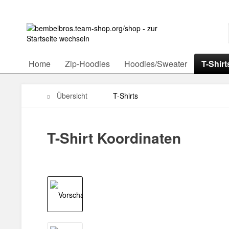
Home
Zip-Hoodies
Hoodies/Sweater
T-Shirt
Übersicht
T-Shirts
T-Shirt Koordinaten